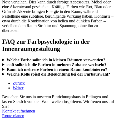
Note verleihen. Dies kann durch farbige Accessoires, Möbel oder
eine Akzentwand geschehen. Kräftige Farben wie Rot, Blau oder
Grün als Akzente bringen Energie in den Raum, während
Pastelltöne eine subtilere, beruhigende Wirkung haben. Kontraste –
etwa durch die Kombination von hellen und dunklen Farben –
verleihen dem Raum Struktur und Spannung, ohne ihn zu
überladen.
FAQ zur Farbpsychologie in der
Innenraumgestaltung
Welche Farbe sollte ich in kleinen Räumen verwenden?
e oft sollte ich die Farben in meinem Zuhause wechseln?
Kann ich mehrere Farben in einem Raum kombinieren?
Welche Rolle spielt die Beleuchtung bei der Farbauswahl?
Zurück
Weiter
Besuchen Sie uns in unserem Einrichtungshaus in Ettlingen und
lassen Sie sich von den Wohnwelten inspirieren. Wir freuen uns auf
Sie!
Kontakt aufnehmen
Route planen