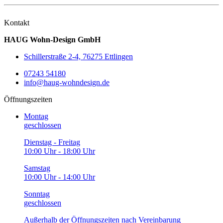
Kontakt
HAUG Wohn-Design GmbH
Schillerstraße 2-4, 76275 Ettlingen
07243 54180
info@haug-wohndesign.de
Öffnungszeiten
Montag
geschlossen
Dienstag - Freitag
10:00 Uhr - 18:00 Uhr
Samstag
10:00 Uhr - 14:00 Uhr
Sonntag
geschlossen
Außerhalb der Öffnungszeiten nach Vereinbarung