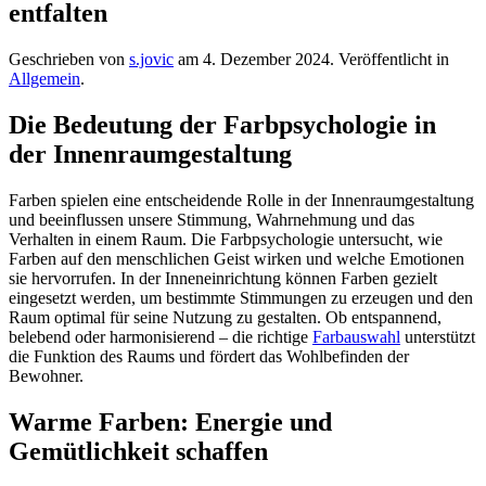
entfalten
Geschrieben von
s.jovic
am
4. Dezember 2024
. Veröffentlicht in
Allgemein
.
Die Bedeutung der Farbpsychologie in
der Innenraumgestaltung
Farben spielen eine entscheidende Rolle in der Innenraumgestaltung
und beeinflussen unsere Stimmung, Wahrnehmung und das
Verhalten in einem Raum. Die Farbpsychologie untersucht, wie
Farben auf den menschlichen Geist wirken und welche Emotionen
sie hervorrufen. In der Inneneinrichtung können Farben gezielt
eingesetzt werden, um bestimmte Stimmungen zu erzeugen und den
Raum optimal für seine Nutzung zu gestalten. Ob entspannend,
belebend oder harmonisierend – die richtige
Farbauswahl
unterstützt
die Funktion des Raums und fördert das Wohlbefinden der
Bewohner.
Warme Farben: Energie und
Gemütlichkeit schaffen